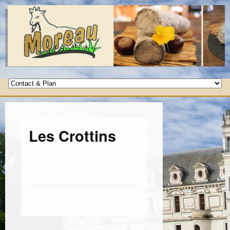
Les Crottins