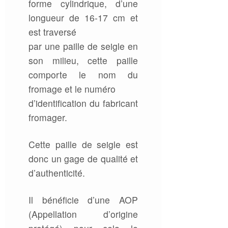
forme cylindrique, d’une
longueur de 16-17 cm et
est traversé
par une paille de seigle en
son milieu, cette paille
comporte le nom du
fromage et le numéro
d’identification du fabricant
fromager.
Cette paille de seigle est
donc un gage de qualité et
d’authenticité.
Il bénéficie d’une AOP
(Appellation d’origine