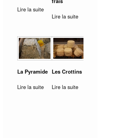
frais
Lire la suite
Lire la suite
La Pyramide
Les Crottins
Lire la suite
Lire la suite