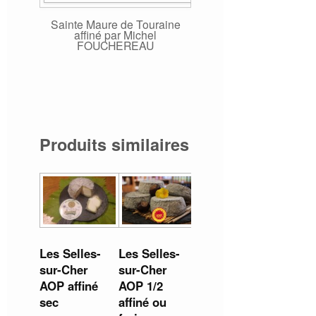
Sainte Maure de Touraine
affiné par Michel
FOUCHEREAU
Produits similaires
Les Selles-
Les Selles-
sur-Cher
sur-Cher
AOP 1/2
AOP affiné
affiné ou
sec