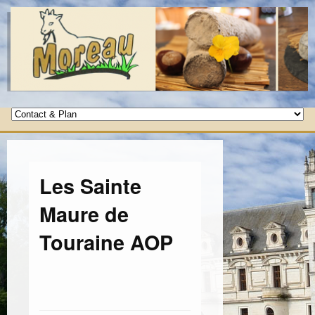
Les Sainte
Maure de
Touraine AOP