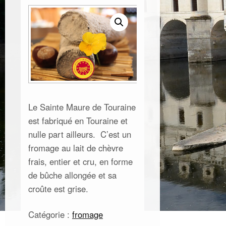
Le Sainte Maure de Touraine
est fabriqué en Touraine et
nulle part ailleurs. C’est un
fromage au lait de chèvre
frais, entier et cru, en forme
de bûche allongée et sa
croûte est grise.
Catégorie :
fromage