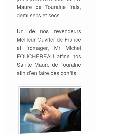
Maure de Touraine frais,
demi secs et secs.
Un de nos revendeurs
Meilleur Ouvrier de France
et fromager, Mr Michel
FOUCHEREAU affine nos
Sainte Maure de Touraine
afin d’en faire des confits.