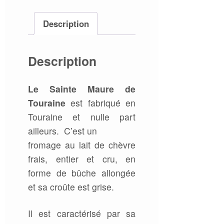
Description
Description
Le Sainte Maure de
Touraine
est fabriqué en
Touraine et nulle part
ailleurs. C’est un
fromage au lait de chèvre
frais, entier et cru, en
forme de bûche allongée
et sa croûte est grise.
Il est caractérisé par sa